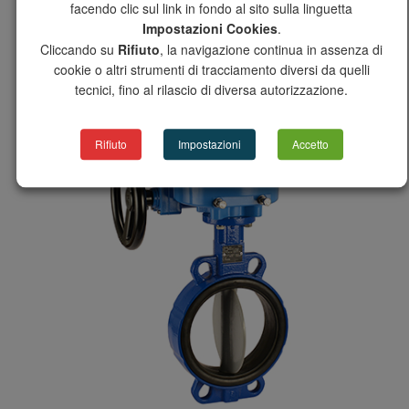
facendo clic sul link in fondo al sito sulla linguetta
Impostazioni Cookies
.
Cliccando su
Rifiuto
, la navigazione continua in assenza di
cookie o altri strumenti di tracciamento diversi da quelli
tecnici, fino al rilascio di diversa autorizzazione.
Rifiuto
Impostazioni
Accetto