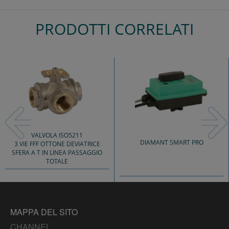
PRODOTTI CORRELATI
Previous
Nex
VALVOLA ISO5211
DIAMANT SMART PRO
3 VIE FFF OTTONE DEVIATRICE
SFERA A T IN LINEA PASSAGGIO
TOTALE
MAPPA DEL SITO
CHANNEL