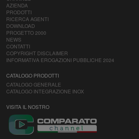
AZIENDA
PRODOTTI
RICERCA AGENTI
DOWNLOAD
PROGETTO 2000
NEWS
CONTATTI
COPYRIGHT DISCLAIMER
INFORMATIVA EROGAZIONI PUBBLICHE 2024
CATALOGO PRODOTTI
CATALOGO GENERALE
CATALOGO INTEGRAZIONE INOX
VISITA IL NOSTRO