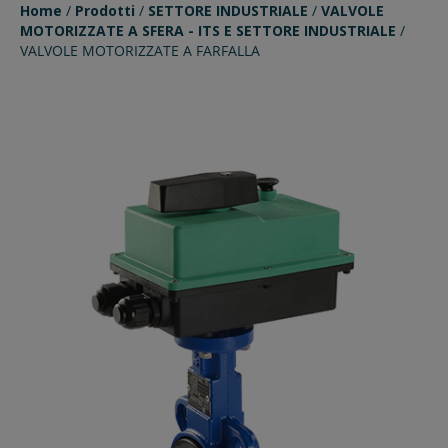
Home
/
Prodotti
/
SETTORE INDUSTRIALE
/
VALVOLE
MOTORIZZATE A SFERA - ITS E SETTORE INDUSTRIALE
/
VALVOLE MOTORIZZATE A FARFALLA