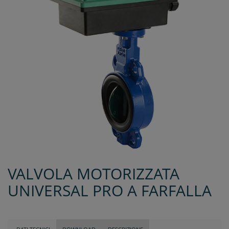
VALVOLA MOTORIZZATA
UNIVERSAL PRO A FARFALLA