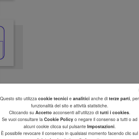
Questo sito utilizza
cookie tecnici
e
analitici
anche di
terze parti
, per
funzionalità del sito e attività statistiche.
Cliccando su
Accetto
acconsenti all'utilizzo di
tutti i cookies
.
Se vuoi consultare la
Cookie Policy
o negare il consenso a tutti o ad
alcuni cookie clicca sul pulsante
Impostazioni
.
È possibile revocare il consenso in qualsiasi momento facendo clic sul