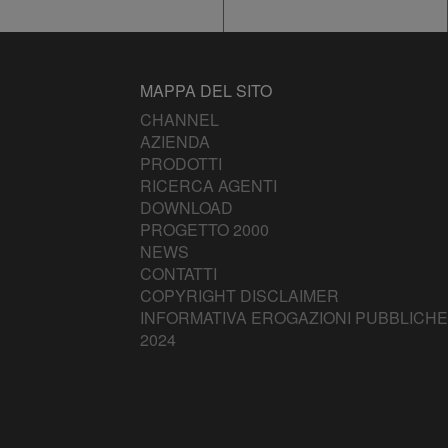
MAPPA DEL SITO
CHANNEL
AZIENDA
PRODOTTI
RICERCA AGENTI
DOWNLOAD
PROGETTO 2000
NEWS
CONTATTI
COPYRIGHT DISCLAIMER
INFORMATIVA EROGAZIONI PUBBLICHE
2024