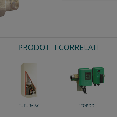
PRODOTTI CORRELATI
FUTURA AC
ECOPOOL