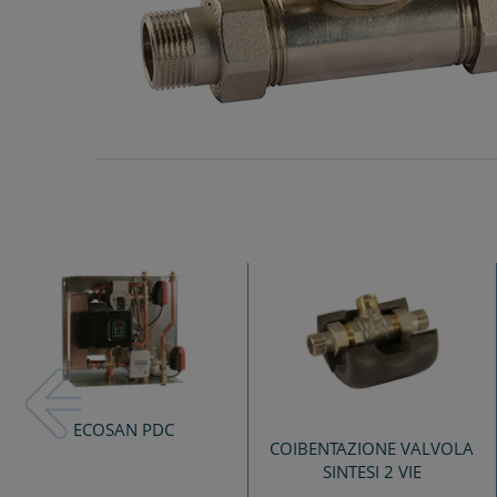
Previous
ECOSAN PDC
COIBENTAZIONE VALVOLA
SINTESI 2 VIE