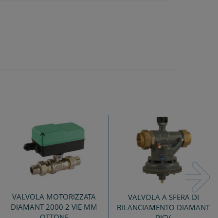
Next
VALVOLA MOTORIZZATA
VALVOLA A SFERA DI
DIAMANT 2000 2 VIE MM
BILANCIAMENTO DIAMANT
OTTONE
PICV