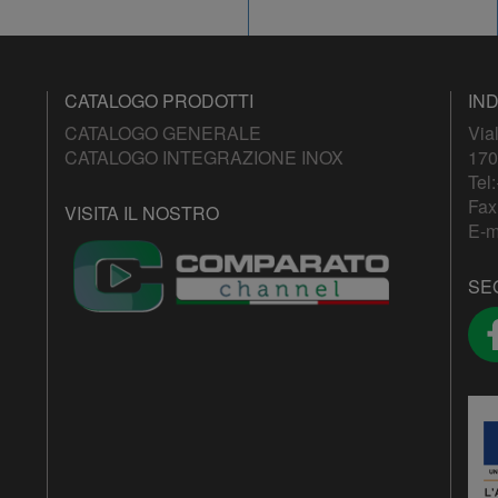
CATALOGO PRODOTTI
IND
CATALOGO GENERALE
Via
CATALOGO INTEGRAZIONE INOX
170
Tel:
Fax
VISITA IL NOSTRO
E-m
SE