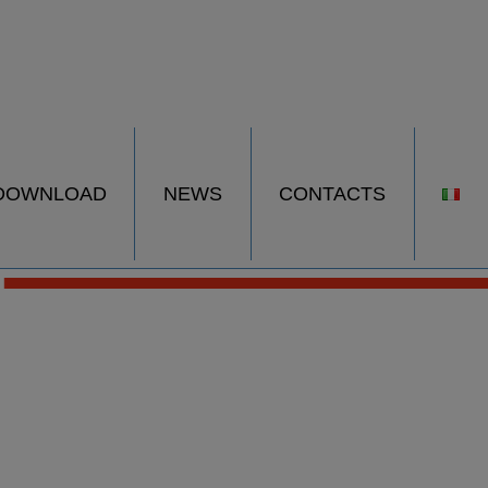
DOWNLOAD
NEWS
CONTACTS