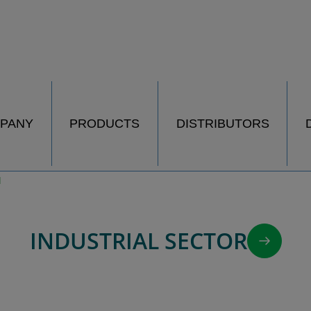
PANY
PRODUCTS
DISTRIBUTORS
INDUSTRIAL SECTOR