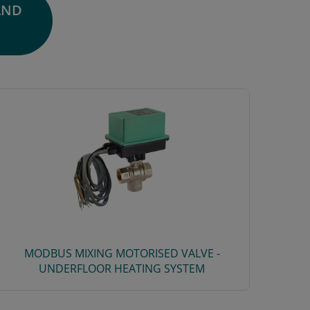
AND
MODBUS MIXING MOTORISED VALVE -
UNDERFLOOR HEATING SYSTEM