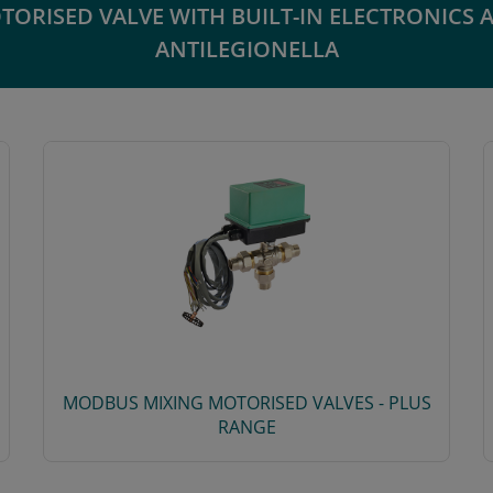
TORISED VALVE WITH BUILT-IN ELECTRONICS 
ANTILEGIONELLA
MODBUS MIXING MOTORISED VALVES - PLUS
RANGE