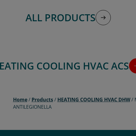
ALL PRODUCTS
EATING COOLING HVAC ACS
Home
/
Products
/
HEATING COOLING HVAC DHW
/
ANTILEGIONELLA