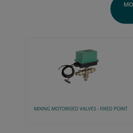
MO
MIXING MOTORISED VALVES - FIXED POINT