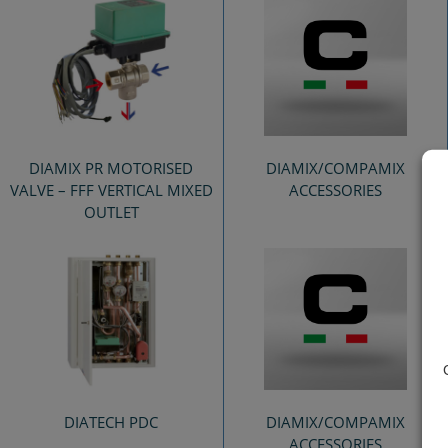
DIAMIX PR MOTORISED
DIAMIX/COMPAMIX
VALVE – FFF VERTICAL MIXED
ACCESSORIES
OUTLET
DIATECH PDC
DIAMIX/COMPAMIX
ACCESSORIES