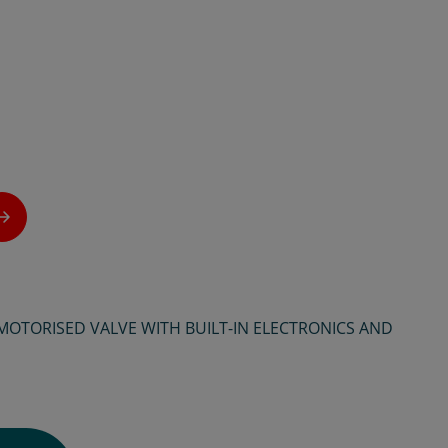
MOTORISED VALVE WITH BUILT-IN ELECTRONICS AND