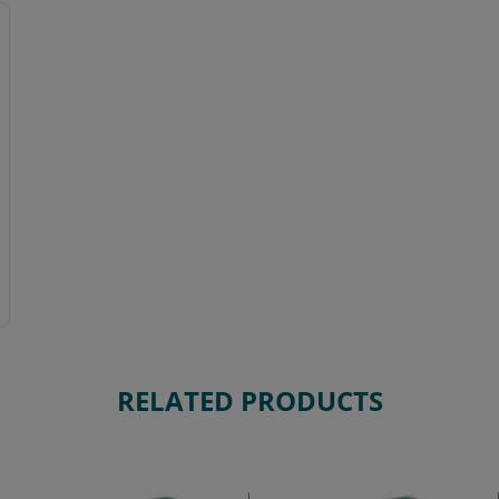
RELATED PRODUCTS