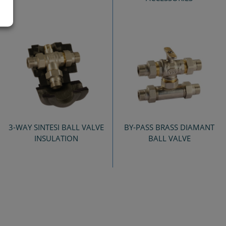
3-WAY SINTESI BALL VALVE
BY-PASS BRASS DIAMANT
INSULATION
BALL VALVE