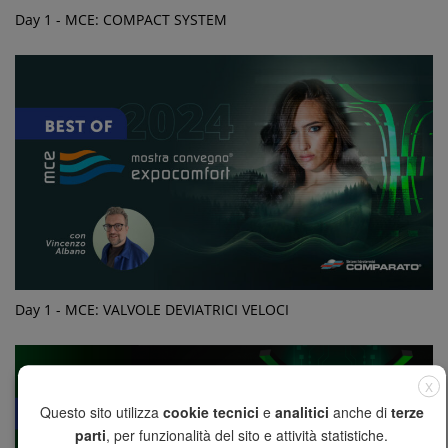
Day 1 - MCE: COMPACT SYSTEM
Day 1 - MCE: VALVOLE DEVIATRICI VELOCI
X
Questo sito utilizza
cookie tecnici
e
analitici
anche di
terze
parti
, per funzionalità del sito e attività statistiche.