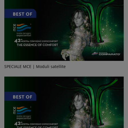
SPECIALE MCE | Moduli satellite