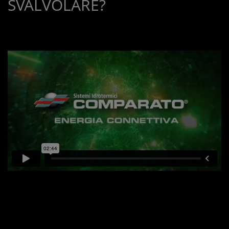
SVALVOLARE?