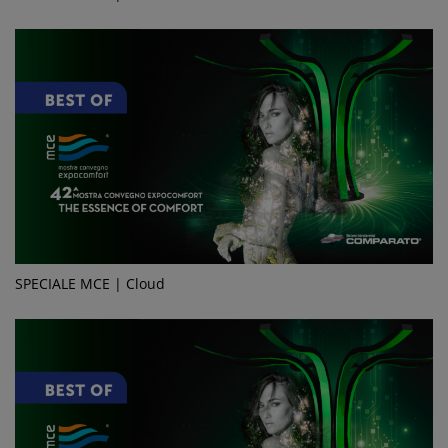
SPECIALE MCE | Cloud