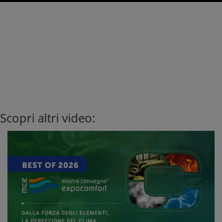
Scopri altri video: