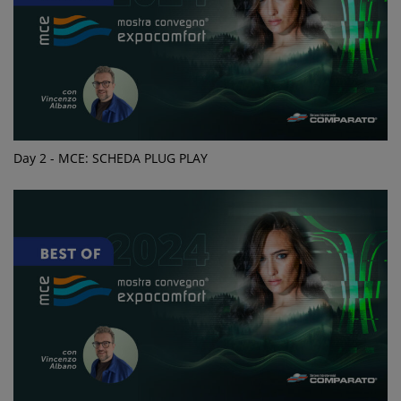
Day 2 - MCE: SCHEDA PLUG PLAY