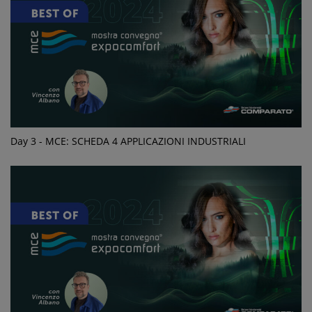
Day 3 - MCE: SCHEDA 4 APPLICAZIONI INDUSTRIALI