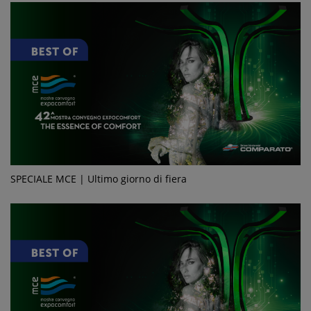
SPECIALE MCE | Ultimo giorno di fiera