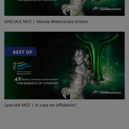
SPECIALE MCE | Valvola Motorizzata Sintesi
Speciale MCE | In cosa sei affidabile?