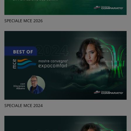
SPECIALE MCE 2026
SPECIALE MCE 2024