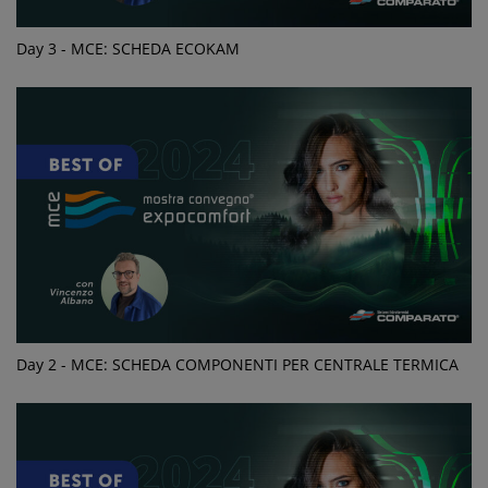
Day 3 - MCE: SCHEDA ECOKAM
Day 2 - MCE: SCHEDA COMPONENTI PER CENTRALE TERMICA