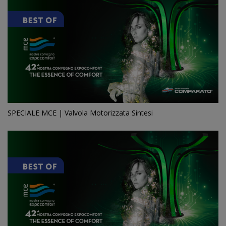
SPECIALE MCE | Valvola Motorizzata Sintesi