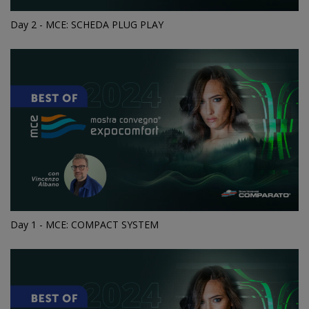
Day 2 - MCE: SCHEDA PLUG PLAY
Day 1 - MCE: COMPACT SYSTEM