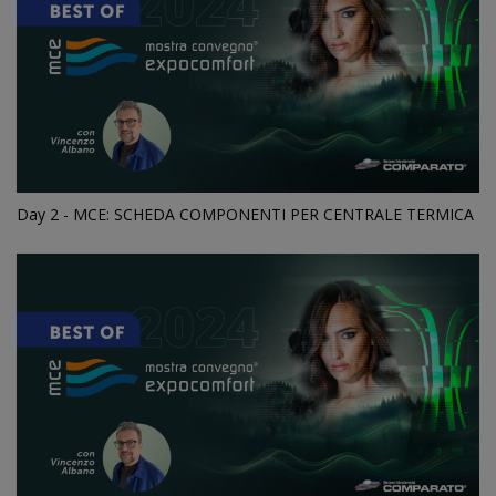
Day 2 - MCE: SCHEDA COMPONENTI PER CENTRALE TERMICA