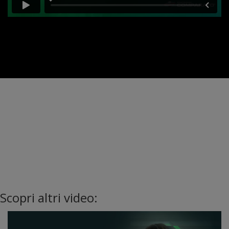
Scopri altri video: