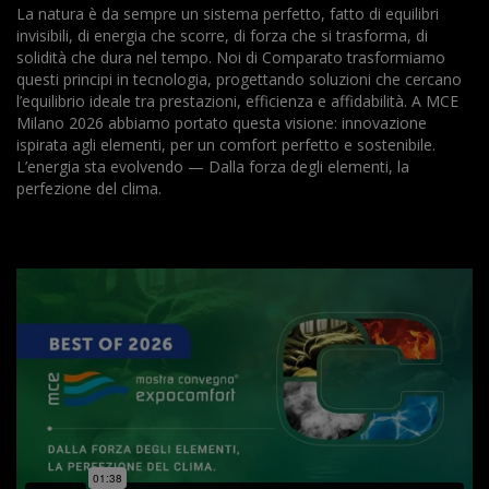
La natura è da sempre un sistema perfetto, fatto di equilibri
invisibili, di energia che scorre, di forza che si trasforma, di
solidità che dura nel tempo. Noi di Comparato trasformiamo
questi principi in tecnologia, progettando soluzioni che cercano
l’equilibrio ideale tra prestazioni, efficienza e affidabilità. A MCE
Milano 2026 abbiamo portato questa visione: innovazione
ispirata agli elementi, per un comfort perfetto e sostenibile.
L’energia sta evolvendo — Dalla forza degli elementi, la
perfezione del clima.