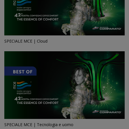
SPECIALE MCE | Cloud
SPECIALE MCE | Tecnologia e uomo