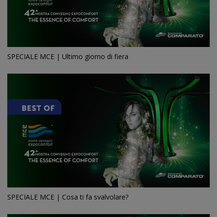
SPECIALE MCE | Ultimo giorno di fiera
SPECIALE MCE | Cosa ti fa svalvolare?