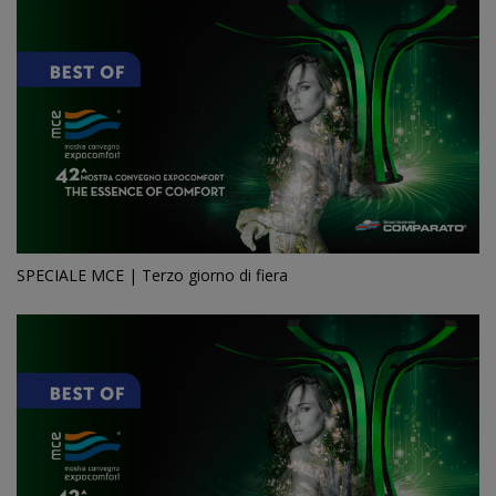
SPECIALE MCE | Terzo giorno di fiera