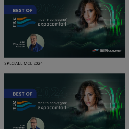
SPECIALE MCE 2024