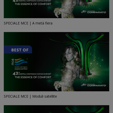
SPECIALE MCE | A metà fiera
SPECIALE MCE | Moduli satellite