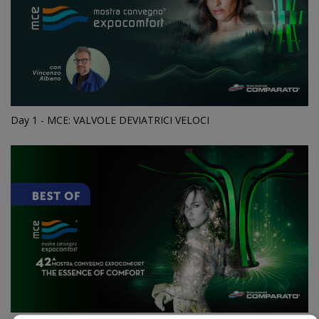
Day 1 - MCE: VALVOLE DEVIATRICI VELOCI