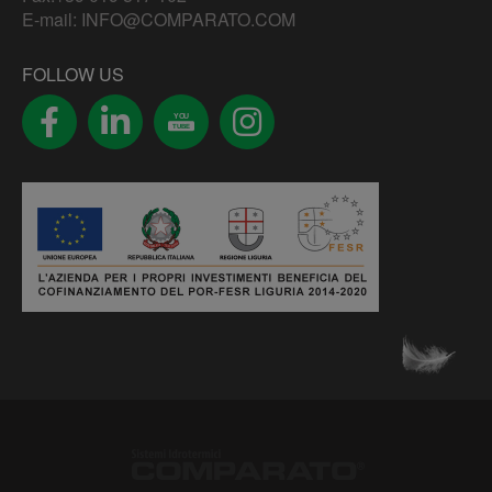
E-mail:
INFO@COMPARATO.COM
FOLLOW US
YOU
TUBE