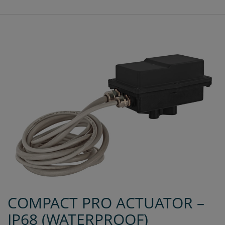
COMPACT PRO ACTUATOR –
IP68 (WATERPROOF)