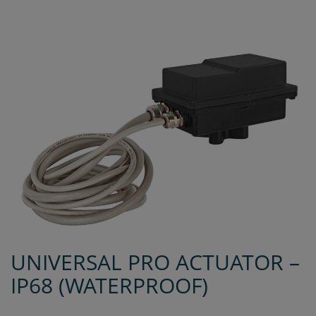
UNIVERSAL PRO ACTUATOR –
IP68 (WATERPROOF)