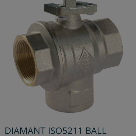
DIAMANT ISO5211 BALL