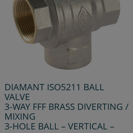
DIAMANT ISO5211 BALL
VALVE
3-WAY FFF BRASS DIVERTING /
MIXING
3-HOLE BALL – VERTICAL –