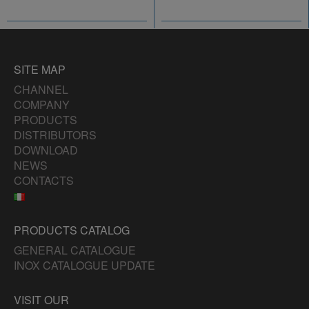
SITE MAP
CHANNEL
COMPANY
PRODUCTS
DISTRIBUTORS
DOWNLOAD
NEWS
CONTACTS
PRODUCTS CATALOG
GENERAL CATALOGUE
INOX CATALOGUE UPDATE
VISIT OUR