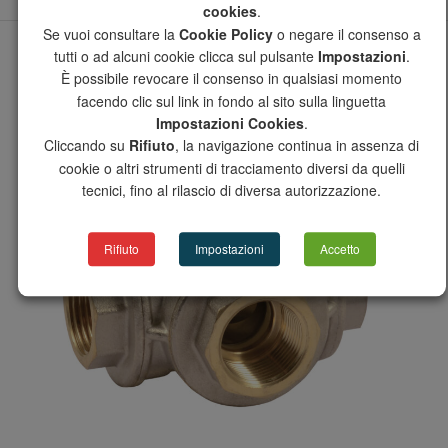
cookies
.
Se vuoi consultare la
Cookie Policy
o negare il consenso a
tutti o ad alcuni cookie clicca sul pulsante
Impostazioni
.
È possibile revocare il consenso in qualsiasi momento
facendo clic sul link in fondo al sito sulla linguetta
Impostazioni Cookies
.
Cliccando su
Rifiuto
, la navigazione continua in assenza di
cookie o altri strumenti di tracciamento diversi da quelli
tecnici, fino al rilascio di diversa autorizzazione.
Rifiuto
Impostazioni
Accetto