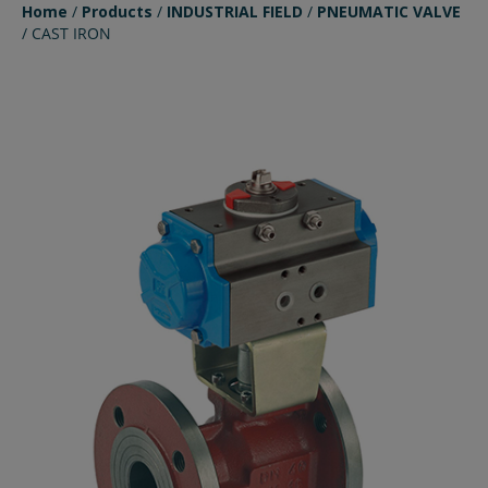
Home
/
Products
/
INDUSTRIAL FIELD
/
PNEUMATIC VALVE
/
CAST IRON