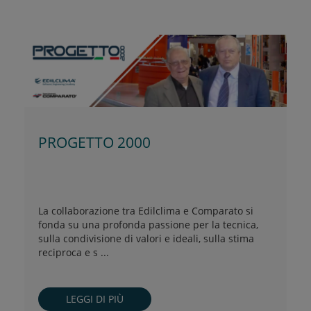
PROGETTO 2000
La collaborazione tra Edilclima e Comparato si
fonda su una profonda passione per la tecnica,
sulla condivisione di valori e ideali, sulla stima
reciproca e s ...
LEGGI DI PIÙ