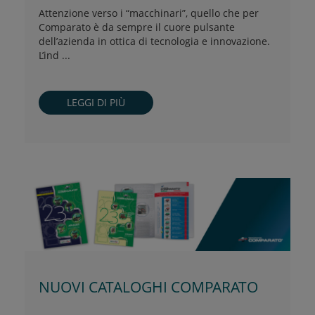
Attenzione verso i “macchinari”, quello che per
Comparato è da sempre il cuore pulsante
dell’azienda in ottica di tecnologia e innovazione.
L’ind ...
LEGGI DI PIÙ
NUOVI CATALOGHI COMPARATO