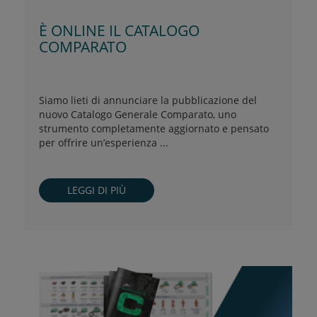
È ONLINE IL CATALOGO
COMPARATO
Siamo lieti di annunciare la pubblicazione del
nuovo Catalogo Generale Comparato, uno
strumento completamente aggiornato e pensato
per offrire un’esperienza ...
LEGGI DI PIÙ