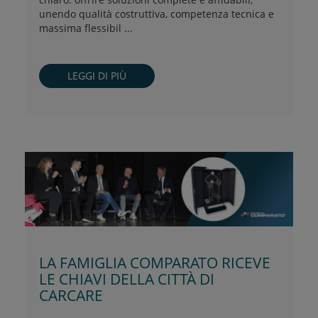
unendo qualità costruttiva, competenza tecnica e
massima flessibil ...
LEGGI DI PIÙ
LA FAMIGLIA COMPARATO RICEVE
LE CHIAVI DELLA CITTÀ DI
CARCARE