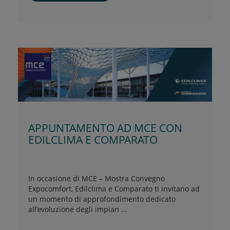
APPUNTAMENTO AD MCE CON
EDILCLIMA E COMPARATO
In occasione di MCE – Mostra Convegno
Expocomfort, Edilclima e Comparato ti invitano ad
un momento di approfondimento dedicato
all’evoluzione degli impian ...