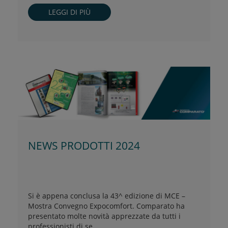
LEGGI DI PIÙ
NEWS PRODOTTI 2024
Si è appena conclusa la 43^ edizione di MCE –
Mostra Convegno Expocomfort. Comparato ha
presentato molte novità apprezzate da tutti i
professionisti di se ...