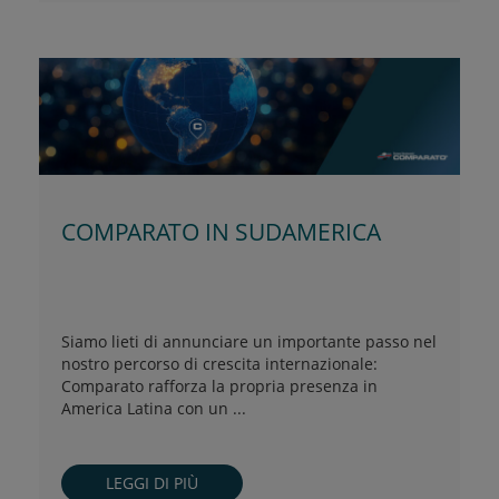
COMPARATO IN SUDAMERICA
Siamo lieti di annunciare un importante passo nel
nostro percorso di crescita internazionale:
Comparato rafforza la propria presenza in
America Latina con un ...
LEGGI DI PIÙ