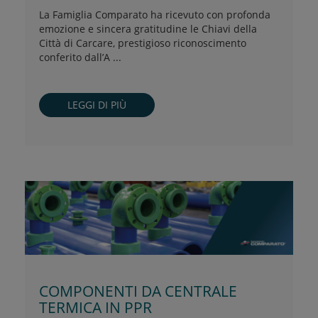
La Famiglia Comparato ha ricevuto con profonda
emozione e sincera gratitudine le Chiavi della
Città di Carcare, prestigioso riconoscimento
conferito dall’A ...
LEGGI DI PIÙ
COMPONENTI DA CENTRALE
TERMICA IN PPR