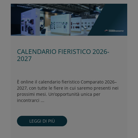
CALENDARIO FIERISTICO 2026-
2027
È online il calendario fieristico Comparato 2026–
2027, con tutte le fiere in cui saremo presenti nei
prossimi mesi. Un’opportunità unica per
incontrarci ...
LEGGI DI PIÙ