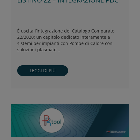
LISTINO 22 – INTEGRAZIONE PDC
È uscita l’integrazione del Catalogo Comparato
22/2020: un capitolo dedicato interamente a
sistemi per impianti con Pompe di Calore con
soluzioni plasmate ...
LEGGI DI PIÙ