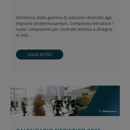
All’interno della gamma di soluzioni dedicate agli
impianti idrotermosanitari, Comparato introduce i
nuovi componenti per centrale termica a disegno
in poli ...
LEGGI DI PIÙ