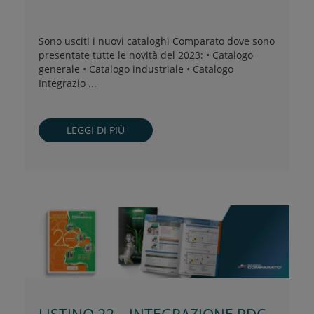
Sono usciti i nuovi cataloghi Comparato dove sono
presentate tutte le novità del 2023: • Catalogo
generale • Catalogo industriale • Catalogo
Integrazio ...
LEGGI DI PIÙ