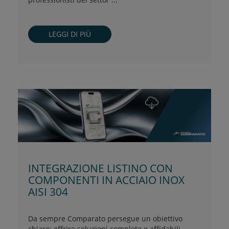
LEGGI DI PIÙ
INTEGRAZIONE LISTINO CON
COMPONENTI IN ACCIAIO INOX
AISI 304
Da sempre Comparato persegue un obiettivo
chiaro: offrire soluzioni complete e affidabili,