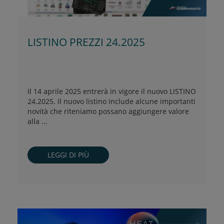
LISTINO PREZZI 24.2025
Il 14 aprile 2025 entrerà in vigore il nuovo LISTINO
24.2025. Il nuovo listino include alcune importanti
novità che riteniamo possano aggiungere valore
alla ...
LEGGI DI PIÙ