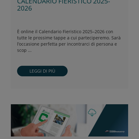
CALENDARIO FIERISTICO 2025-
2026
È online il Calendario Fieristico 2025–2026 con
tutte le prossime tappe a cui parteciperemo. Sarà
l’occasione perfetta per incontrarci di persona e
scop ...
LEGGI DI PIÙ