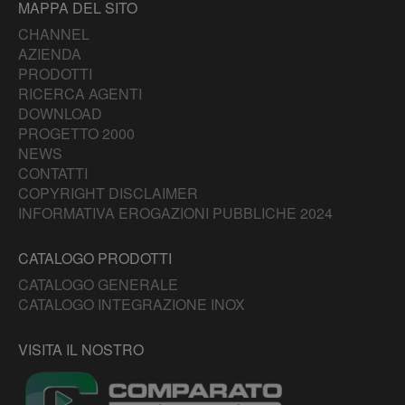
MAPPA DEL SITO
CHANNEL
AZIENDA
PRODOTTI
RICERCA AGENTI
DOWNLOAD
PROGETTO 2000
NEWS
CONTATTI
COPYRIGHT DISCLAIMER
INFORMATIVA EROGAZIONI PUBBLICHE 2024
CATALOGO PRODOTTI
CATALOGO GENERALE
CATALOGO INTEGRAZIONE INOX
VISITA IL NOSTRO