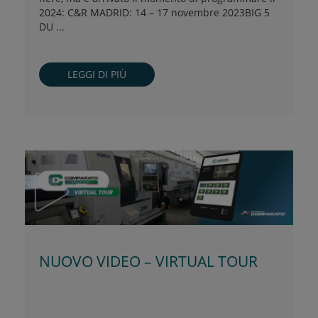
2024: C&R MADRID: 14 – 17 novembre 2023BIG 5
DU ...
LEGGI DI PIÙ
NUOVO VIDEO – VIRTUAL TOUR