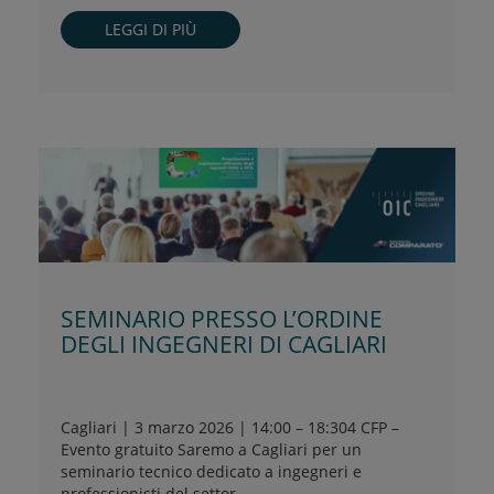
LEGGI DI PIÙ
SEMINARIO PRESSO L’ORDINE
DEGLI INGEGNERI DI CAGLIARI
Cagliari | 3 marzo 2026 | 14:00 – 18:304 CFP –
Evento gratuito Saremo a Cagliari per un
seminario tecnico dedicato a ingegneri e
professionisti del settor ...