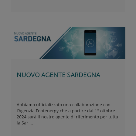
NUOVO AGENTE SARDEGNA
Abbiamo ufficializzato una collaborazione con
l’Agenzia Fontenergy che a partire dal 1° ottobre
2024 sarà il nostro agente di riferimento per tutta
la Sar ...