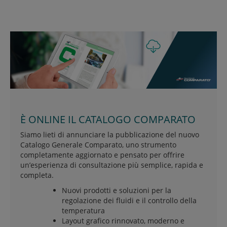
È ONLINE IL CATALOGO COMPARATO
Siamo lieti di annunciare la pubblicazione del nuovo
Catalogo Generale Comparato, uno strumento
completamente aggiornato e pensato per offrire
un’esperienza di consultazione più semplice, rapida e
completa.
Nuovi prodotti e soluzioni per la
regolazione dei fluidi e il controllo della
temperatura
Layout grafico rinnovato, moderno e