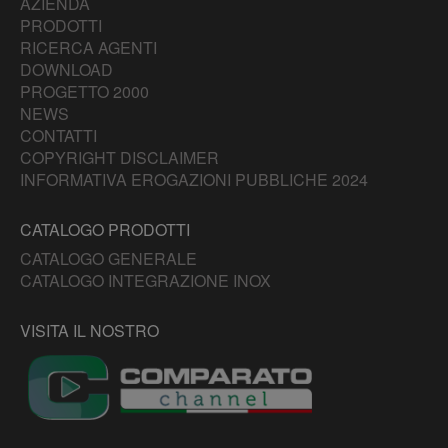
AZIENDA
PRODOTTI
RICERCA AGENTI
DOWNLOAD
PROGETTO 2000
NEWS
CONTATTI
COPYRIGHT DISCLAIMER
INFORMATIVA EROGAZIONI PUBBLICHE 2024
CATALOGO PRODOTTI
CATALOGO GENERALE
CATALOGO INTEGRAZIONE INOX
VISITA IL NOSTRO