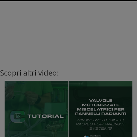
Scopri altri video: