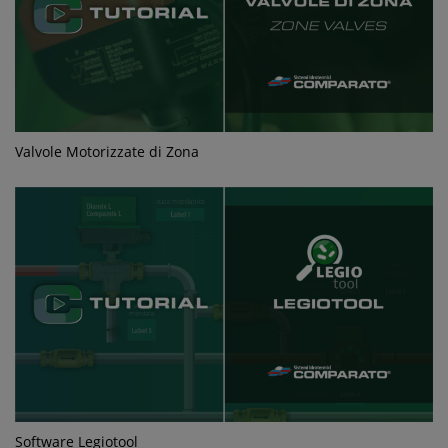
Valvole Motorizzate di Zona
Software Legiotool