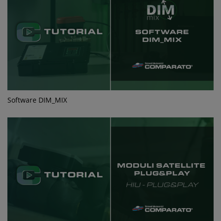
Software DIM_MIX