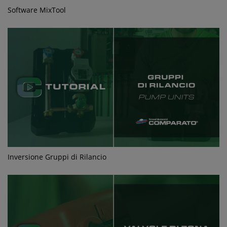
Software MixTool
Inversione Gruppi di Rilancio