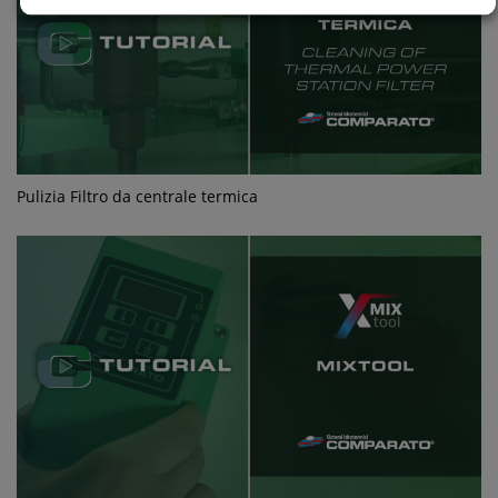
Pulizia Filtro da centrale termica