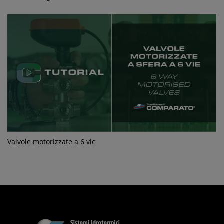
Valvole motorizzate a 6 vie