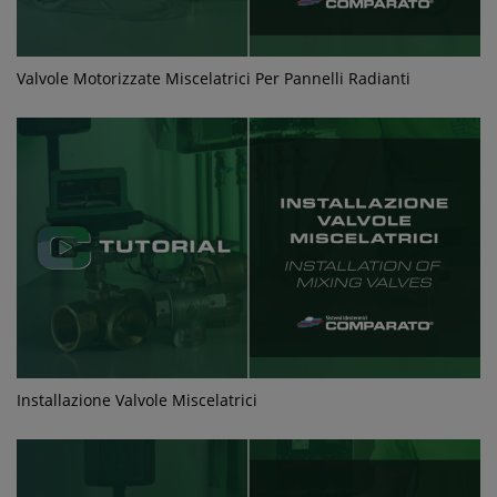
Valvole Motorizzate Miscelatrici Per Pannelli Radianti
Installazione Valvole Miscelatrici