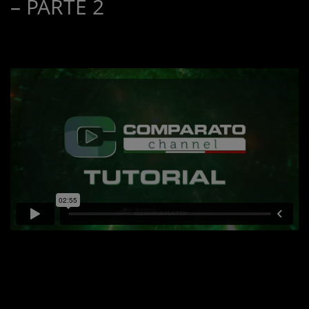
– PARTE 2