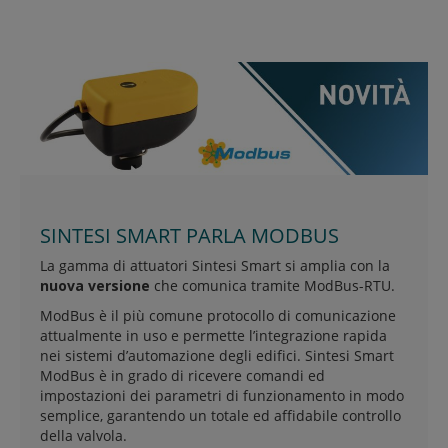
SINTESI SMART PARLA MODBUS
La gamma di attuatori Sintesi Smart si amplia con la
nuova versione
che comunica tramite ModBus-RTU.
ModBus è il più comune protocollo di comunicazione
attualmente in uso e permette l’integrazione rapida
nei sistemi d’automazione degli edifici. Sintesi Smart
ModBus è in grado di ricevere comandi ed
impostazioni dei parametri di funzionamento in modo
semplice, garantendo un totale ed affidabile controllo
della valvola.