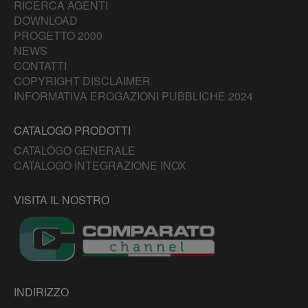
RICERCA AGENTI
DOWNLOAD
PROGETTO 2000
NEWS
CONTATTI
COPYRIGHT DISCLAIMER
INFORMATIVA EROGAZIONI PUBBLICHE 2024
CATALOGO PRODOTTI
CATALOGO GENERALE
CATALOGO INTEGRAZIONE INOX
VISITA IL NOSTRO
INDIRIZZO