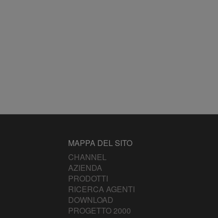
MAPPA DEL SITO
CHANNEL
AZIENDA
PRODOTTI
RICERCA AGENTI
DOWNLOAD
PROGETTO 2000