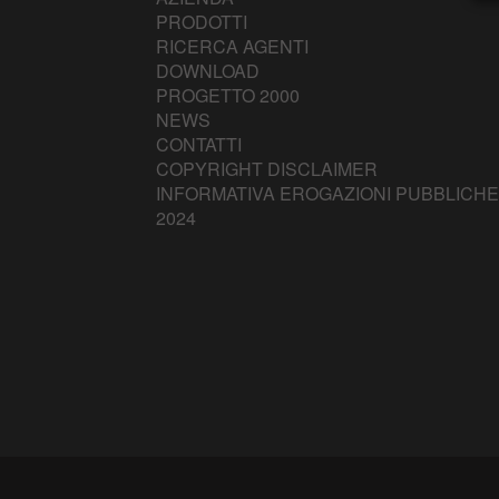
PRODOTTI
RICERCA AGENTI
DOWNLOAD
PROGETTO 2000
NEWS
CONTATTI
COPYRIGHT DISCLAIMER
INFORMATIVA EROGAZIONI PUBBLICHE
2024