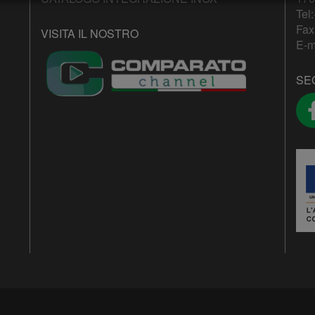
Tel:
Fax
VISITA IL NOSTRO
E-m
SE