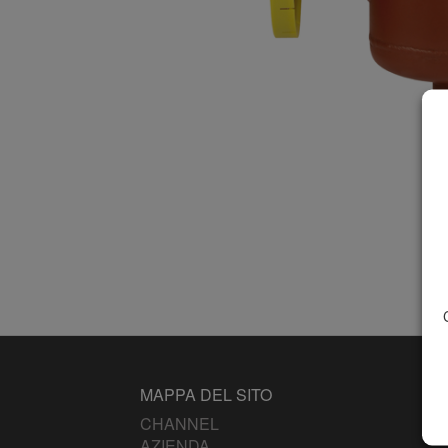
MAPPA DEL SITO
CHANNEL
AZIENDA