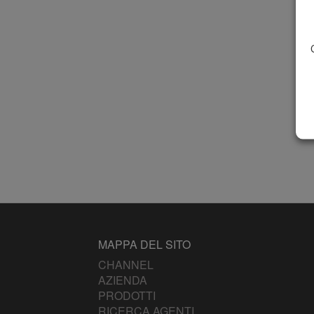
MAPPA DEL SITO
CHANNEL
AZIENDA
PRODOTTI
RICERCA AGENTI