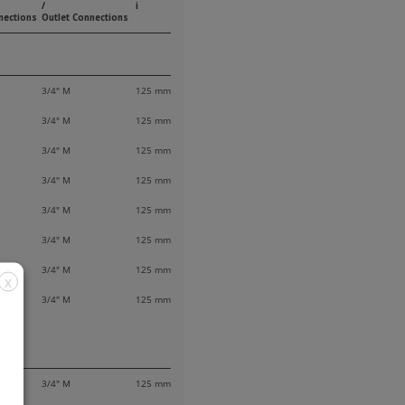
/
i
nections
Outlet Connections
3/4" M
125 mm
3/4" M
125 mm
3/4" M
125 mm
3/4" M
125 mm
3/4" M
125 mm
3/4" M
125 mm
3/4" M
125 mm
X
3/4" M
125 mm
3/4" M
125 mm