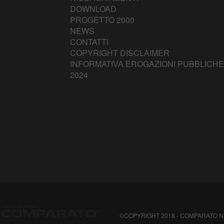
DOWNLOAD
PROGETTO 2000
NEWS
CONTATTI
COPYRIGHT DISCLAIMER
INFORMATIVA EROGAZIONI PUBBLICHE
2024
©COPYRIGHT 2018 - COMPARATO NELLO