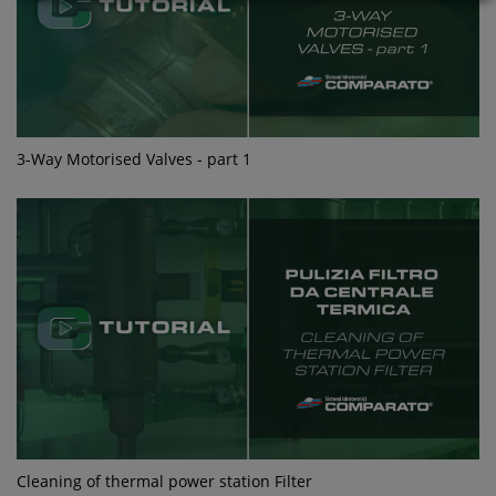
3-Way Motorised Valves - part 1
Cleaning of thermal power station Filter