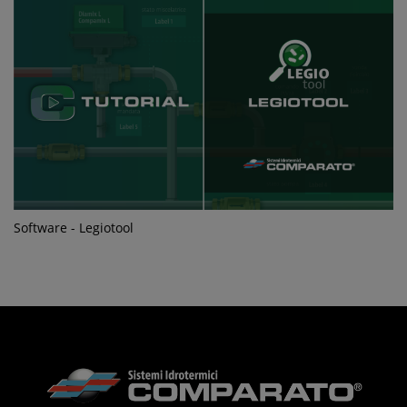
Software - Legiotool