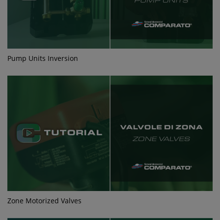
Pump Units Inversion
Zone Motorized Valves