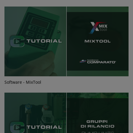
Software - MixTool