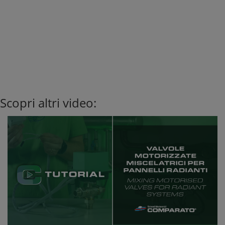
Scopri altri video: