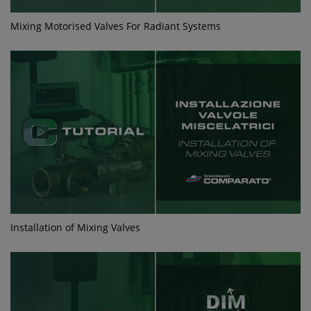
Mixing Motorised Valves For Radiant Systems
Installation of Mixing Valves