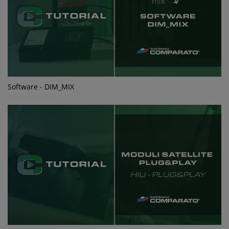
Software - DIM_MIX