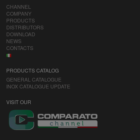
CHANNEL
COMPANY
PRODUCTS
DISTRIBUTORS
DOWNLOAD
NEWS
CONTACTS
PRODUCTS CATALOG
GENERAL CATALOGUE
INOX CATALOGUE UPDATE
VISIT OUR