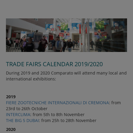
TRADE FAIRS CALENDAR 2019/2020
During 2019 and 2020 Comparato will attend many local and
international exhibitions:
2019
FIERE ZOOTECNICHE INTERNAZIONALI DI CREMONA
: from
23rd to 26th October
INTERCLIMA
: from 5th to 8th November
THE BIG 5 DUBAI
: from 25h to 28th November
2020