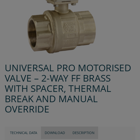
UNIVERSAL PRO MOTORISED
VALVE – 2-WAY FF BRASS
WITH SPACER, THERMAL
BREAK AND MANUAL
OVERRIDE
TECHNICAL DATA
DOWNLOAD
DESCRIPTION