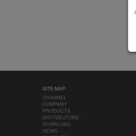
SITE MAP
CHANNEL
COMPANY
PRODUCTS
DISTRIBUTORS
DOWNLOAD
NEWS