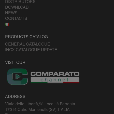
DISTRIBUTORS
DOWNLOAD
NEWS
CONTACTS
PRODUCTS CATALOG
GENERAL CATALOGUE
INOX CATALOGUE UPDATE
VISIT OUR
ADDRESS
Viale della Libertà,53 Località Ferrania
17014 Cairo Montenotte(SV)-ITALIA