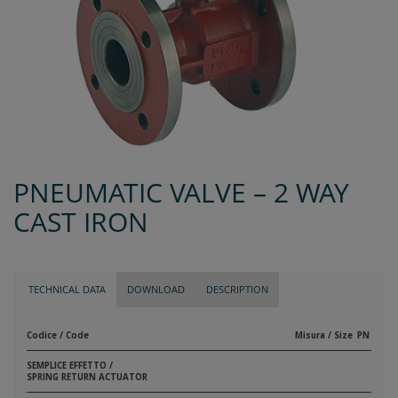
PNEUMATIC VALVE – 2 WAY
CAST IRON
TECHNICAL DATA
DOWNLOAD
DESCRIPTION
Codice / Code
Misura / Size
PN
SEMPLICE EFFETTO /
SPRING RETURN ACTUATOR