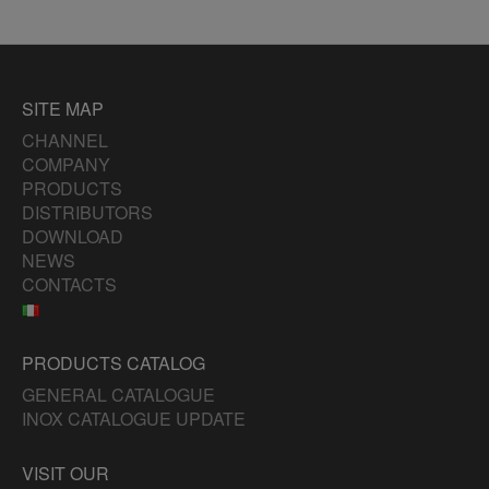
SITE MAP
CHANNEL
COMPANY
PRODUCTS
DISTRIBUTORS
DOWNLOAD
NEWS
CONTACTS
PRODUCTS CATALOG
GENERAL CATALOGUE
INOX CATALOGUE UPDATE
VISIT OUR