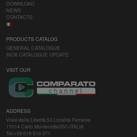
DOWNLOAD
NEWS
CONTACTS
PRODUCTS CATALOG
GENERAL CATALOGUE
INOX CATALOGUE UPDATE
VISIT OUR
ADDRESS
Viale della Libertà,53 Località Ferrania
17014 Cairo Montenotte(SV)-ITALIA
Tel:
+39 019 510 371