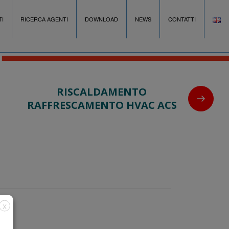
I
RICERCA AGENTI
DOWNLOAD
NEWS
CONTATTI
RISCALDAMENTO
RAFFRESCAMENTO HVAC ACS
X