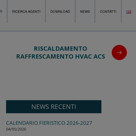
I
RICERCA AGENTI
DOWNLOAD
NEWS
CONTATTI
RISCALDAMENTO
RAFFRESCAMENTO HVAC ACS
NEWS RECENTI
CALENDARIO FIERISTICO 2026-2027
04/05/2026