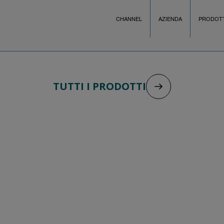
CHANNEL
AZIENDA
PRODOTT
TUTTI I PRODOTTI